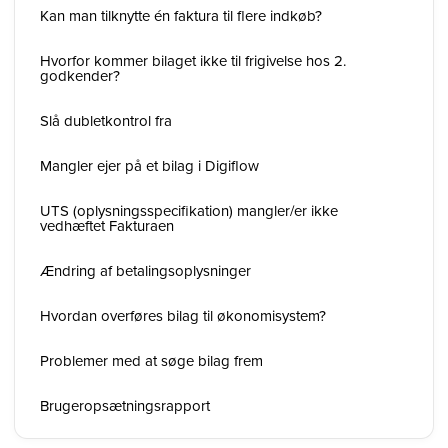
Kan man tilknytte én faktura til flere indkøb?
Hvorfor kommer bilaget ikke til frigivelse hos 2.
godkender?
Slå dubletkontrol fra
Mangler ejer på et bilag i Digiflow
UTS (oplysningsspecifikation) mangler/er ikke
vedhæftet Fakturaen
Ændring af betalingsoplysninger
Hvordan overføres bilag til økonomisystem?
Problemer med at søge bilag frem
Brugeropsætningsrapport