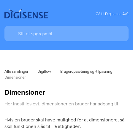
Gå til Digisense A/S
Alle samlinger
Digiflow
Brugeropsætning og -tilpasning
Dimensioner
Dimensioner
Her indstilles evt. dimensioner en bruger har adgang til
Hvis en bruger skal have mulighed for at dimensionere, så
skal funktionen slås til i 'Rettigheder'.