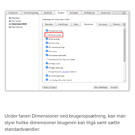
Under fanen Dimensioner ved brugeropsætning, kan man
styre hvilke dimensioner brugeren kan tilgå samt sætte
standardværdier: