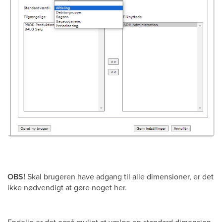
OBS!
Skal brugeren have adgang til alle dimensioner, er det
ikke nødvendigt at gøre noget her.