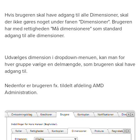
Hvis brugeren skal have adgang til alle Dimensioner, skal
der ikke gøres noget under fanen "Dimensioner". Brugeren
har med rettigheden "Må dimensionere" som standard
adgang til alle dimensioner.
Udvælges dimension i dropdown-menuen, kan man for
hver gruppe vælge en delmængde, som brugeren skal have
adgang til.
Nedenfor er brugeren fx. tildelt afdeling AMD
Administration.