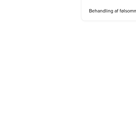
Behandling af følsom