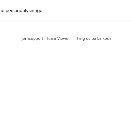
me personoplysninger
Fjernsupport - Team Viewer
Følg os på Linkedin