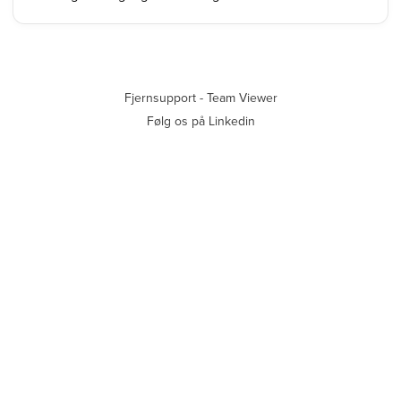
Fjernsupport - Team Viewer
Følg os på Linkedin