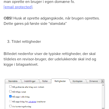
man oprette en bruger i egen domæne fx.
[email protected]
.
OBS!
Husk at oprette adgangskode, når brugen oprettes.
Dette gøres på første side “stamdata”
Tildel rettigheder
Billedet nedenfor viser de typiske rettigheder, der skal
tildeles en revisor-bruger, der udelukkende skal ind og
kigge i bilagsarkivet.