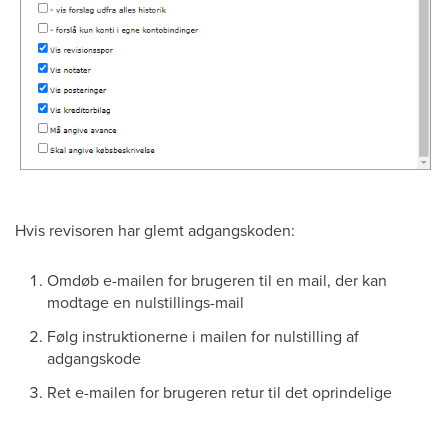
Hvis revisoren har glemt adgangskoden:
Omdøb e-mailen for brugeren til en mail, der kan
modtage en nulstillings-mail
Følg instruktionerne i mailen for nulstilling af
adgangskode
Ret e-mailen for brugeren retur til det oprindelige