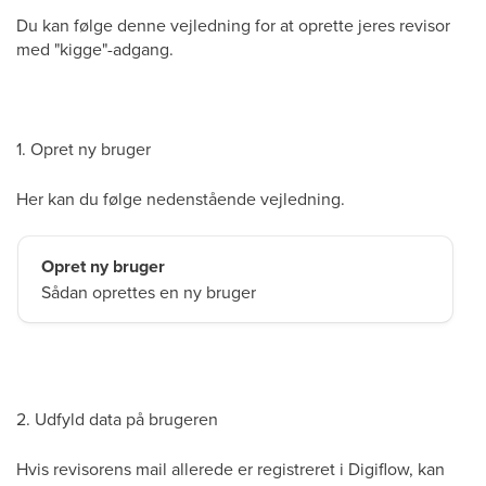
Du kan følge denne vejledning for at oprette jeres revisor
med "kigge"-adgang.
1. Opret ny bruger
Her kan du følge nedenstående vejledning.
Opret ny bruger
Sådan oprettes en ny bruger
2. Udfyld data på brugeren
Hvis revisorens mail allerede er registreret i Digiflow, kan