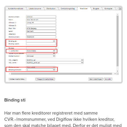
Binding sti
Har man flere kreditorer registreret med samme
CVR.-/momsnummer, ved Digiflow ikke hvilken kreditor,
som den skal matche bilaget med. Derfor er det muligt med