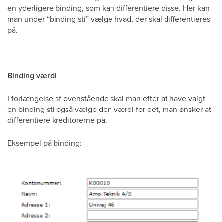
en yderligere binding, som kan differentiere disse. Her kan
man under “binding sti” vælge hvad, der skal differentieres
på.
Binding værdi
I forlængelse af ovenstående skal man efter at have valgt
en binding sti også vælge den værdi for det, man ønsker at
differentiere kreditorerne på.
Eksempel på binding: