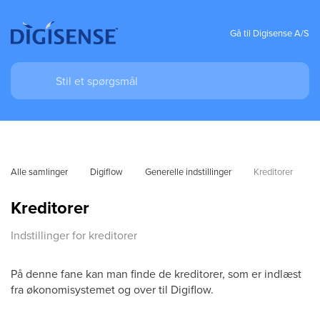
Gå til Digisense A/S
Alle samlinger
Digiflow
Generelle indstillinger
Kreditorer
Kreditorer
Indstillinger for kreditorer
På denne fane kan man finde de kreditorer, som er indlæst
fra økonomisystemet og over til Digiflow.