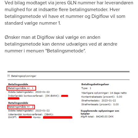
Ved bilag modtaget via jeres GLN nummer har leverandøren
mulighed for at indsætte flere betalingsmetoder. Hver
betalingsmetode vil have et nummer og Digiflow vil som
standard vælge nummer 1.
Ønsker man at Digiflow skal vælge en anden
betalingsmetode kan denne udvælges ved at ændre
nummer i menuen "Betalingsmetode".