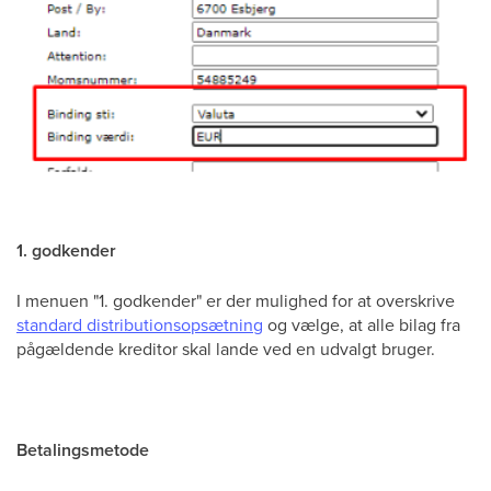
1. godkender
I menuen "1. godkender" er der mulighed for at overskrive
standard distributionsopsætning
og vælge, at alle bilag fra
pågældende kreditor skal lande ved en udvalgt bruger.
Betalingsmetode