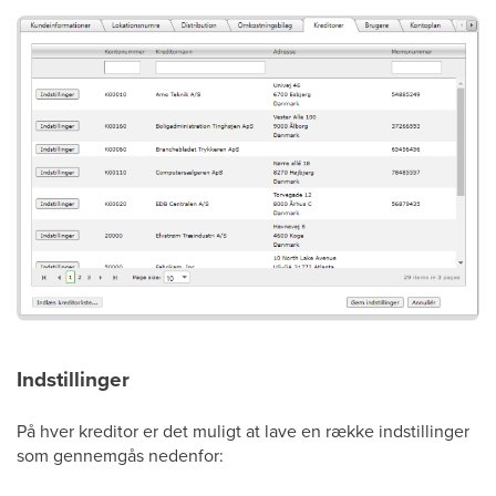
Indstillinger
På hver kreditor er det muligt at lave en række indstillinger
som gennemgås nedenfor: