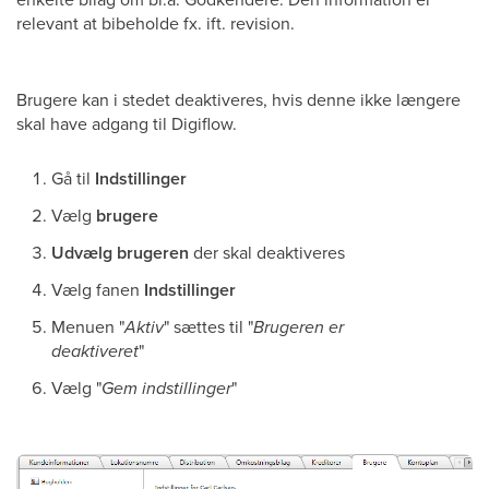
relevant at bibeholde fx. ift. revision.
Brugere kan i stedet deaktiveres, hvis denne ikke længere
skal have adgang til Digiflow.
Gå til
Indstillinger
Vælg
brugere
Udvælg brugeren
der skal deaktiveres
Vælg fanen
Indstillinger
Menuen "
Aktiv
" sættes til "
Brugeren er
deaktiveret
"
Vælg "
Gem indstillinger
"