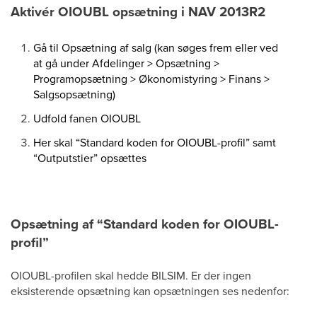
Aktivér OIOUBL opsætning i NAV 2013R2
Gå til Opsætning af salg (kan søges frem eller ved
at gå under Afdelinger > Opsætning >
Programopsætning > Økonomistyring > Finans >
Salgsopsætning)
Udfold fanen OIOUBL
Her skal “Standard koden for OIOUBL-profil” samt
“Outputstier” opsættes
Opsætning af “Standard koden for OIOUBL-
profil”
OIOUBL-profilen skal hedde BILSIM. Er der ingen
eksisterende opsætning kan opsætningen ses nedenfor: