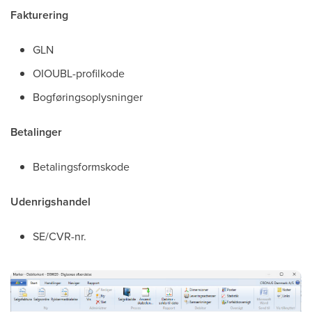
Fakturering
GLN
OIOUBL-profilkode
Bogføringsoplysninger
Betalinger
Betalingsformskode
Udenrigshandel
SE/CVR-nr.