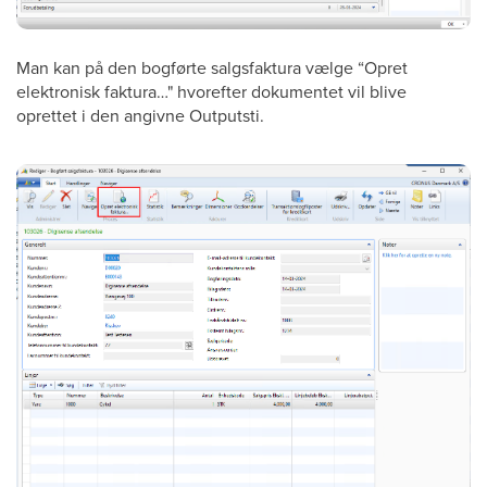
Man kan på den bogførte salgsfaktura vælge “Opret
elektronisk faktura…" hvorefter dokumentet vil blive
oprettet i den angivne Outputsti.