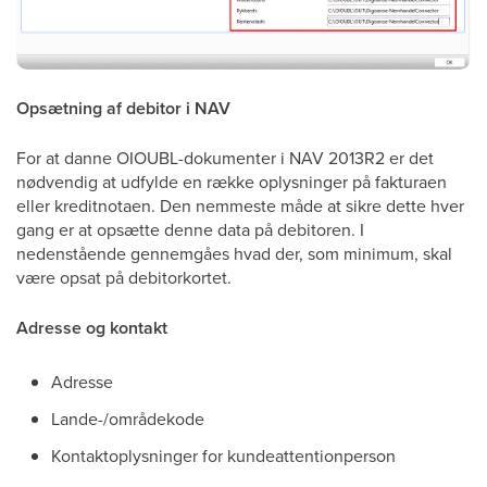
Opsætning af debitor i NAV
For at danne OIOUBL-dokumenter i NAV 2013R2 er det
nødvendig at udfylde en række oplysninger på fakturaen
eller kreditnotaen. Den nemmeste måde at sikre dette hver
gang er at opsætte denne data på debitoren. I
nedenstående gennemgåes hvad der, som minimum, skal
være opsat på debitorkortet.
Adresse og kontakt
Adresse
Lande-/områdekode
Kontaktoplysninger for kundeattentionperson