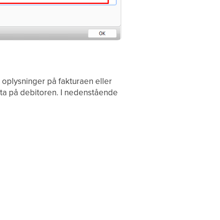
oplysninger på fakturaen eller
ta på debitoren. I nedenstående