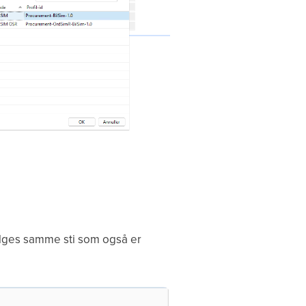
ælges samme sti som også er