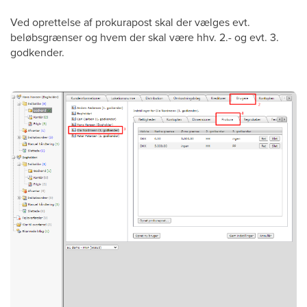
Ved oprettelse af prokurapost skal der vælges evt.
beløbsgrænser og hvem der skal være hhv. 2.- og evt. 3.
godkender.