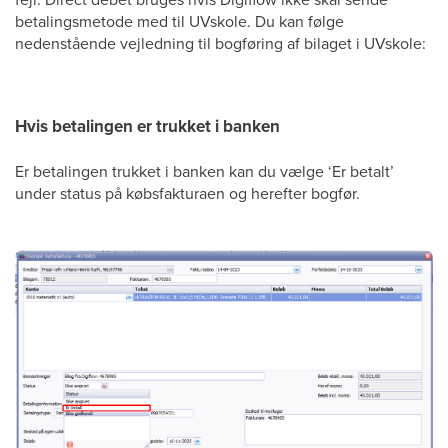
betalingsmetode med til UVskole. Du kan følge
nedenstående vejledning til bogføring af bilaget i UVskole:
Hvis betalingen er trukket i banken
Er betalingen trukket i banken kan du vælge ‘Er betalt’
under status på købsfakturaen og herefter bogfør.