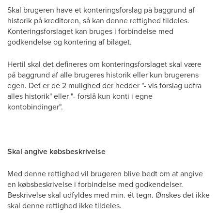
Skal brugeren have et konteringsforslag på baggrund af
historik på kreditoren, så kan denne rettighed tildeles.
Konteringsforslaget kan bruges i forbindelse med
godkendelse og kontering af bilaget.
Hertil skal det defineres om konteringsforslaget skal være
på baggrund af alle brugeres historik eller kun brugerens
egen. Det er de 2 mulighed der hedder "- vis forslag udfra
alles historik" eller "- forslå kun konti i egne
kontobindinger".
Skal angive købsbeskrivelse
Med denne rettighed vil brugeren blive bedt om at angive
en købsbeskrivelse i forbindelse med godkendelser.
Beskrivelse skal udfyldes med min. ét tegn. Ønskes det ikke
skal denne rettighed ikke tildeles.