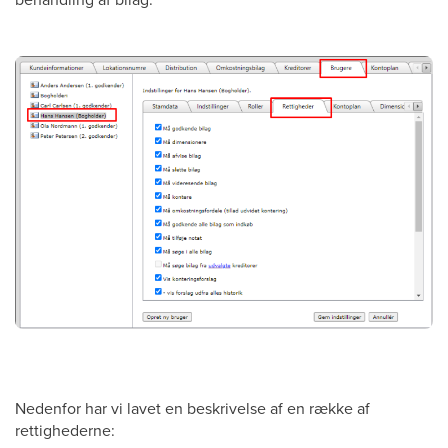
Nedenfor har vi lavet en beskrivelse af en række af
rettighederne: