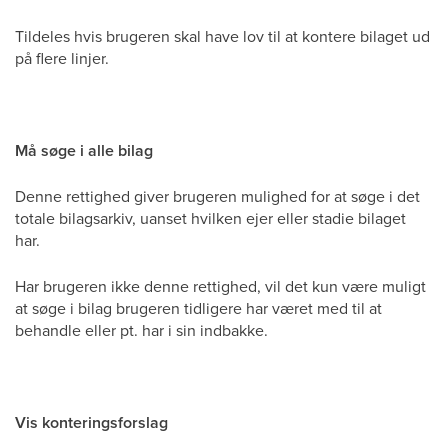
Tildeles hvis brugeren skal have lov til at kontere bilaget ud
på flere linjer.
Må søge i alle bilag
Denne rettighed giver brugeren mulighed for at søge i det
totale bilagsarkiv, uanset hvilken ejer eller stadie bilaget
har.
Har brugeren ikke denne rettighed, vil det kun være muligt
at søge i bilag brugeren tidligere har været med til at
behandle eller pt. har i sin indbakke.
Vis konteringsforslag