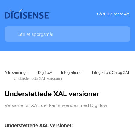
Gå til Digisense A/S
Alle samlinger
Digiflow
Integrationer
Integration: C5 og XAL
Understøttede XAL versioner
Understøttede XAL versioner
Versioner af XAL der kan anvendes med Digiflow
Understøttede XAL versioner: