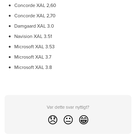
Concorde XAL 2,60
Concorde XAL 2,70
Damgaard XAL 3.0
Navision XAL 3.51
Microsoft XAL 3.53
Microsoft XAL 3.7
Microsoft XAL 3.8
Var dette svar nyttigt?
😞
😐
😁